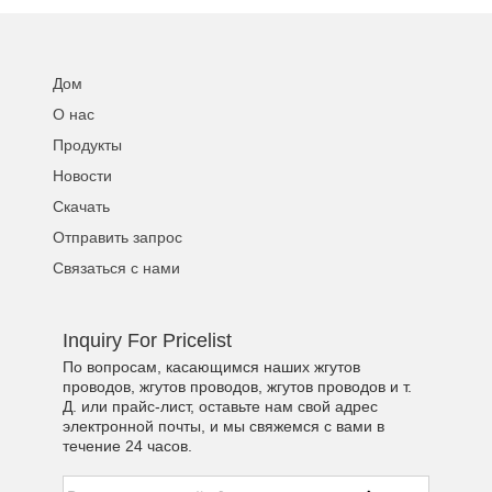
Дом
О нас
Продукты
Новости
Скачать
Отправить запрос
Связаться с нами
Inquiry For Pricelist
По вопросам, касающимся наших жгутов
проводов, жгутов проводов, жгутов проводов и т.
Д. или прайс-лист, оставьте нам свой адрес
электронной почты, и мы свяжемся с вами в
течение 24 часов.