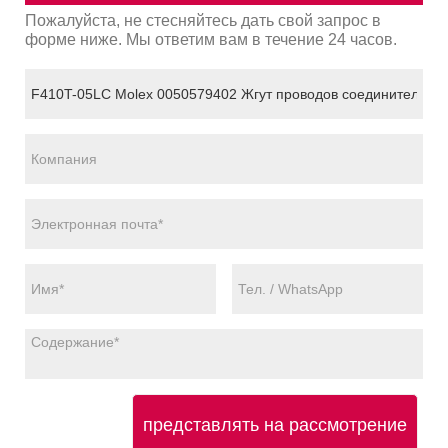
Пожалуйста, не стесняйтесь дать свой запрос в
форме ниже. Мы ответим вам в течение 24 часов.
представлять на рассмотрение