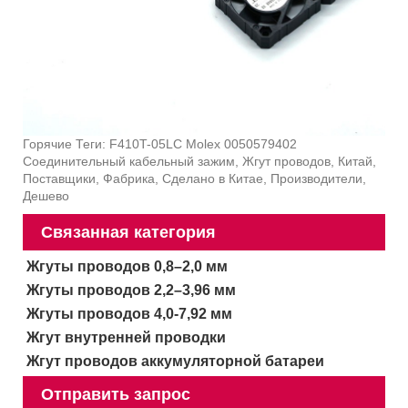
Горячие Теги: F410T-05LC Molex 0050579402
Соединительный кабельный зажим, Жгут проводов, Китай,
Поставщики, Фабрика, Сделано в Китае, Производители,
Дешево
Связанная категория
Жгуты проводов 0,8–2,0 мм
Жгуты проводов 2,2–3,96 мм
Жгуты проводов 4,0-7,92 мм
Жгут внутренней проводки
Жгут проводов аккумуляторной батареи
Отправить запрос