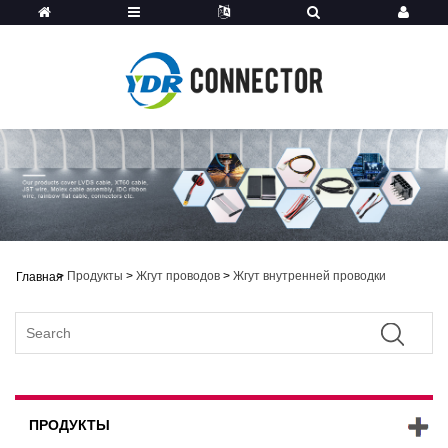
>
Продукты
>
Жгут проводов
>
Жгут внутренней проводки
Главная
ПРОДУКТЫ