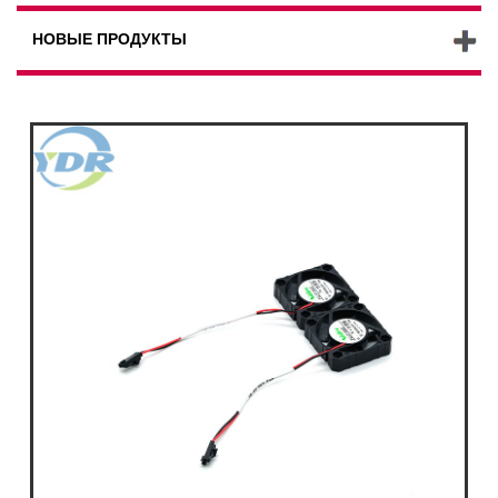
НОВЫЕ ПРОДУКТЫ