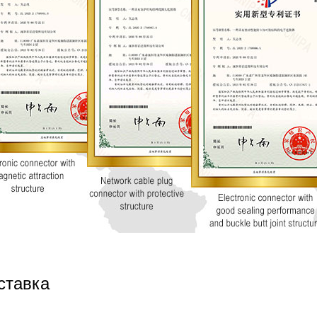
ставка