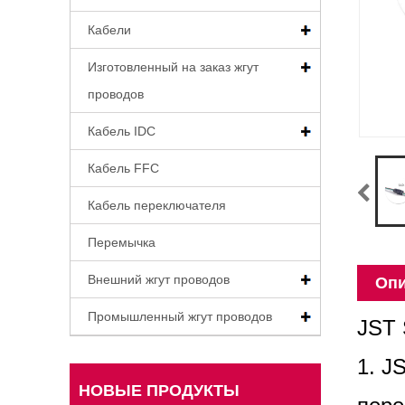
Кабели
Изготовленный на заказ жгут
проводов
Кабель IDC
Кабель FFC
Кабель переключателя
Перемычка
Внешний жгут проводов
Опи
Промышленный жгут проводов
JST 
1. J
НОВЫЕ ПРОДУКТЫ