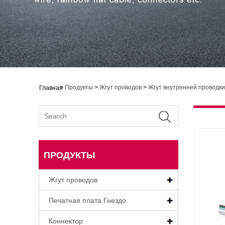
>
Продукты
>
Жгут проводов
>
Жгут внутренней проводки
Главная
ПРОДУКТЫ
Жгут проводов
Печатная плата Гнездо
Коннектор