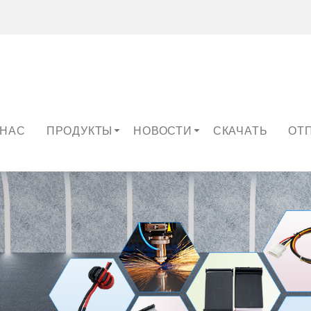
 НАС
ПРОДУКТЫ
НОВОСТИ
СКАЧАТЬ
ОТ