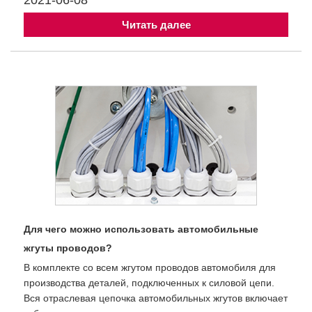
Читать далее
Для чего можно использовать автомобильные
жгуты проводов?
В комплекте со всем жгутом проводов автомобиля для
производства деталей, подключенных к силовой цепи.
Вся отраслевая цепочка автомобильных жгутов включает