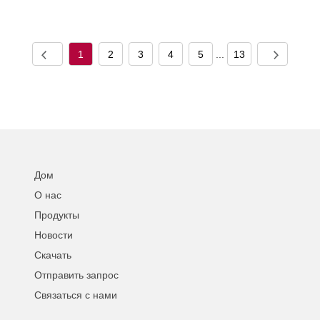
1
2
3
4
5
...
13
Дом
О нас
Продукты
Новости
Скачать
Отправить запрос
Связаться с нами