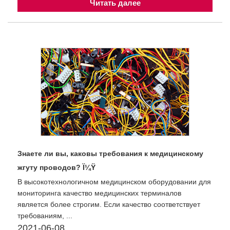
Читать далее
Знаете ли вы, каковы требования к медицинскому
жгуту проводов? Ï¼Ÿ
В высокотехнологичном медицинском оборудовании для
мониторинга качество медицинских терминалов
является более строгим. Если качество соответствует
требованиям, ...
2021-06-08