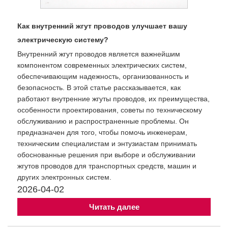
Как внутренний жгут проводов улучшает вашу
электрическую систему?
Внутренний жгут проводов является важнейшим
компонентом современных электрических систем,
обеспечивающим надежность, организованность и
безопасность. В этой статье рассказывается, как
работают внутренние жгуты проводов, их преимущества,
особенности проектирования, советы по техническому
обслуживанию и распространенные проблемы. Он
предназначен для того, чтобы помочь инженерам,
техническим специалистам и энтузиастам принимать
обоснованные решения при выборе и обслуживании
жгутов проводов для транспортных средств, машин и
других электронных систем.
2026-04-02
Читать далее