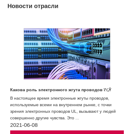
Новости отрасли
Какова роль электронного жгута проводов ï¼Ÿ
В настоящее время электронные жгуты проводов,
используемые всеми на внутреннем рынке, с точки
зрения электронных проводов UL, вызывают у людей
совершенно другие чувства. Это ...
2021-06-08