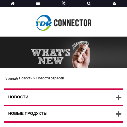
>
Новости
>
Новости отрасли
Главная
НОВОСТИ
НОВЫЕ ПРОДУКТЫ