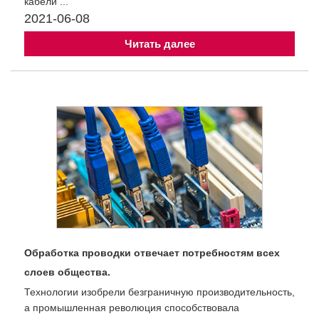
кабели ...
2021-06-08
Читать далее
Обработка проводки отвечает потребностям всех
слоев общества.
Технологии изобрели безграничную производительность,
а промышленная революция способствовала