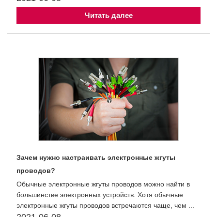
Читать далее
Зачем нужно настраивать электронные жгуты
проводов?
Обычные электронные жгуты проводов можно найти в
большинстве электронных устройств. Хотя обычные
электронные жгуты проводов встречаются чаще, чем ...
2021-06-08