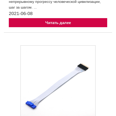
непрерывному прогрессу человеческой цивилизации,
шаг за шагом. ...
2021-06-08
Читать далее