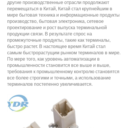
другие производственные отрасли продолжают
перемещаться в Китай, Китай стал крупнейшим в
мире бытовая техника и информационные продукты
производство, бытовая электроника, сетевое
проектирование и рост выпуска терминальной
продукции связи. В результате спрос на
промежуточные продукты, такие как терминалы,
быстро растет. В настоящее время Китай стал
самым быстрорастущим рынком терминалов в мире.
По мере того, как уровень автоматизации в
промышленности становится все выше и выше,
требования к промышленному контролю становятся
все более строгими и точными, а использование
терминалов постепенно увеличивается.