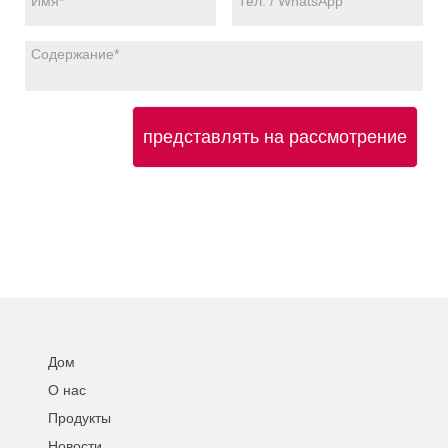
представлять на рассмотрение
Дом
О нас
Продукты
Новости