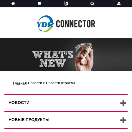
>
Новости
>
Новости отрасли
Главная
НОВОСТИ
НОВЫЕ ПРОДУКТЫ