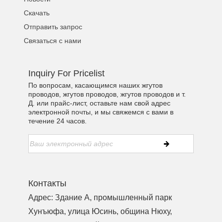
Скачать
Отправить запрос
Связаться с нами
Inquiry For Pricelist
По вопросам, касающимся наших жгутов
проводов, жгутов проводов, жгутов проводов и т.
Д. или прайс-лист, оставьте нам свой адрес
электронной почты, и мы свяжемся с вами в
течение 24 часов.
Контакты
Адрес: Здание A, промышленный парк
Хунъюфа, улица Юсинь, община Нюху,