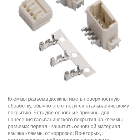
Клеммы разъема должны иметь поверхностную
обработку, обычно это относится к гальваническому
покрытию. Есть две основные причины для
нанесения гальванического покрытия на клеммы
разъема: первая - защитить основной материал
язычка клеммы от коррозии; Во-вторых,