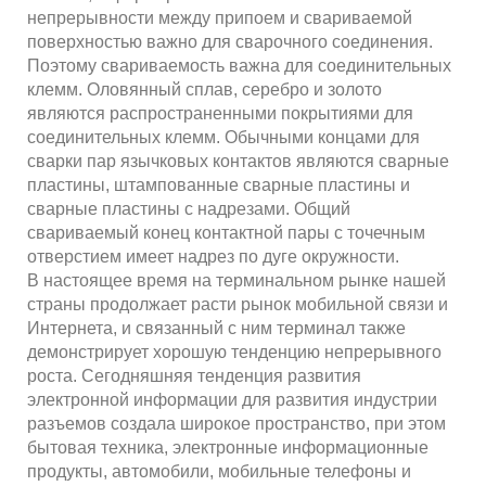
непрерывности между припоем и свариваемой
поверхностью важно для сварочного соединения.
Поэтому свариваемость важна для соединительных
клемм. Оловянный сплав, серебро и золото
являются распространенными покрытиями для
соединительных клемм. Обычными концами для
сварки пар язычковых контактов являются сварные
пластины, штампованные сварные пластины и
сварные пластины с надрезами. Общий
свариваемый конец контактной пары с точечным
отверстием имеет надрез по дуге окружности.
В настоящее время на терминальном рынке нашей
страны продолжает расти рынок мобильной связи и
Интернета, и связанный с ним терминал также
демонстрирует хорошую тенденцию непрерывного
роста. Сегодняшняя тенденция развития
электронной информации для развития индустрии
разъемов создала широкое пространство, при этом
бытовая техника, электронные информационные
продукты, автомобили, мобильные телефоны и