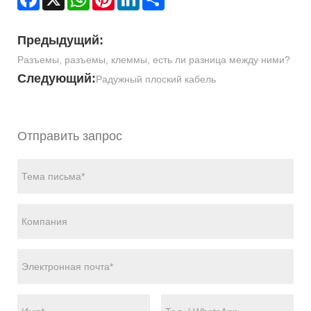
Предыдущий:
Разъемы, разъемы, клеммы, есть ли разница между ними?
Следующий:
Радужный плоский кабель
Отправить запрос