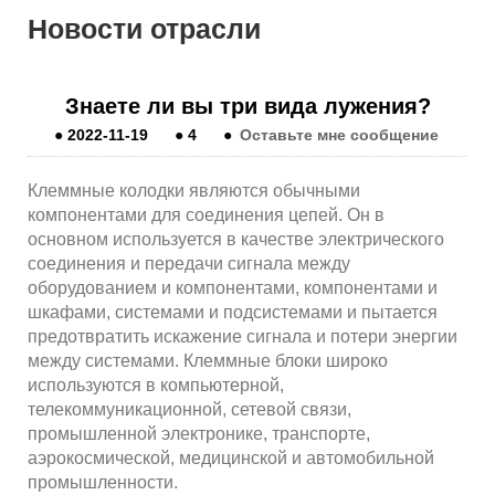
Новости отрасли
Знаете ли вы три вида лужения?
●
2022-11-19
●
4
●
Оставьте мне сообщение
Клеммные колодки являются обычными
компонентами для соединения цепей. Он в
основном используется в качестве электрического
соединения и передачи сигнала между
оборудованием и компонентами, компонентами и
шкафами, системами и подсистемами и пытается
предотвратить искажение сигнала и потери энергии
между системами. Клеммные блоки широко
используются в компьютерной,
телекоммуникационной, сетевой связи,
промышленной электронике, транспорте,
аэрокосмической, медицинской и автомобильной
промышленности.