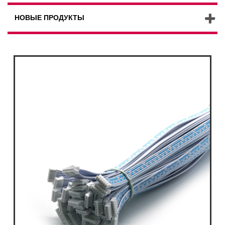
НОВЫЕ ПРОДУКТЫ