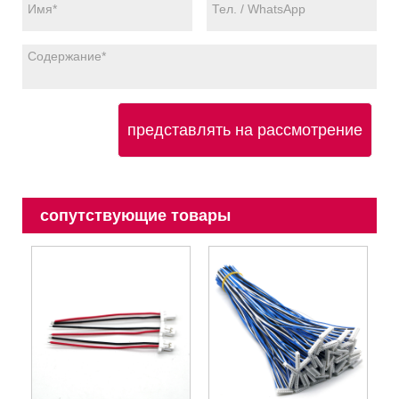
представлять на рассмотрение
сопутствующие товары