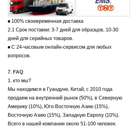
100% своевременная доставка
■
2.1 Срок поставки: 3-7 дней для образцов, 10-30
дней для серийных товаров.
С 24-часовым онлайн-сервисом для любых
■
вопросов.
7. FAQ
1. кто мы?
Мы находимся в Гуандуне, Китай, с 2010 года
продаем на внутренний рынок (50%), в Северную
Америку (10%), Юго-Восточную Азию (15%),
Восточную Азию (15%), Западную Европу (10%).
Всего в нашей компании около 51-100 человек.