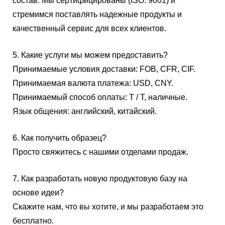
состав. Мы сертифицированы (ISO: 9001) и
стремимся поставлять надежные продукты и
качественный сервис для всех клиентов.
5. Какие услуги мы можем предоставить?
Принимаемые условия доставки: FOB, CFR, CIF.
Принимаемая валюта платежа: USD, CNY.
Принимаемый способ оплаты: T / T, наличные.
Язык общения: английский, китайский.
6. Как получить образец?
Просто свяжитесь с нашими отделами продаж.
7. Как разработать новую продуктовую базу на
основе идеи?
Скажите нам, что вы хотите, и мы разработаем это
бесплатно.