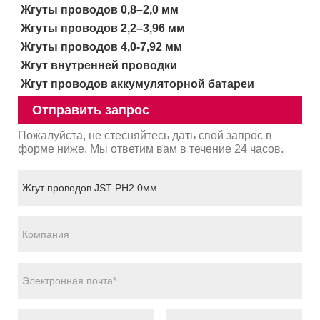
Жгуты проводов 0,8–2,0 мм
Жгуты проводов 2,2–3,96 мм
Жгуты проводов 4,0-7,92 мм
Жгут внутренней проводки
Жгут проводов аккумуляторной батареи
Отправить запрос
Пожалуйста, не стесняйтесь дать свой запрос в
форме ниже. Мы ответим вам в течение 24 часов.