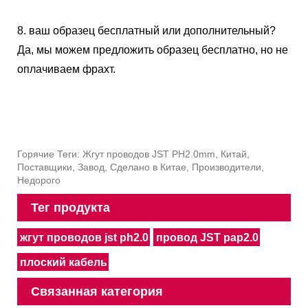
8. ваш образец бесплатный или дополнительный?
Да, мы можем предложить образец бесплатно, но не
оплачиваем фрахт.
Горячие Теги: Жгут проводов JST PH2.0mm, Китай,
Поставщики, Завод, Сделано в Китае, Производители,
Недорого
Тег продукта
жгут проводов jst ph2.0
провод JST pap2.0
плоский кабель
Связанная категория