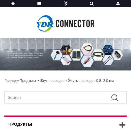
>
Продукты
>
Жгут проводов
>
Жгуты проводов 0,8–2,0 мм
Главная
ПРОДУКТЫ