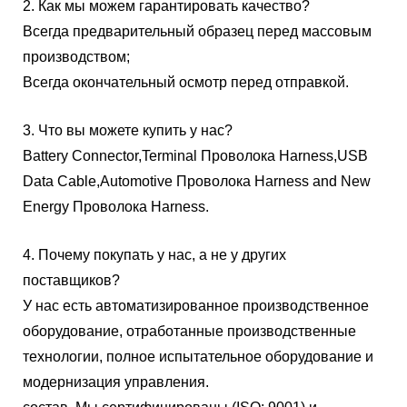
2. Как мы можем гарантировать качество?
Всегда предварительный образец перед массовым
производством;
Всегда окончательный осмотр перед отправкой.
3. Что вы можете купить у нас?
Battery Connector,Terminal Проволока Harness,USB
Data Cable,Automotive Проволока Harness and New
Energy Проволока Harness.
4. Почему покупать у нас, а не у других
поставщиков?
У нас есть автоматизированное производственное
оборудование, отработанные производственные
технологии, полное испытательное оборудование и
модернизация управления.